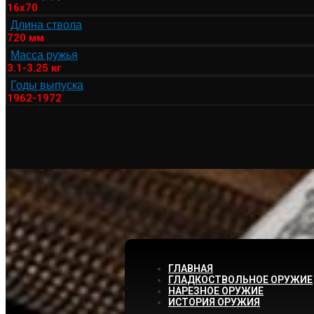
16х70
Длина ствола
720 мм
Масса ружья
3.1-3.25 кг
Годы выпуска
1962-1972
ГЛАВНАЯ
ГЛАДКОСТВОЛЬНОЕ ОРУЖИЕ
НАРЕЗНОЕ ОРУЖИЕ
ИСТОРИЯ ОРУЖИЯ