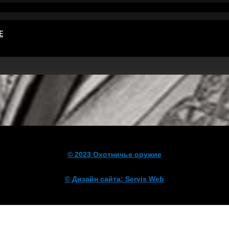
Е
© 2023 Охотничье оружие
© Дизайн сайта: Servis Web