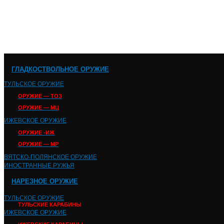
ГЛАДКОСТВОЛЬНОЕ ОРУЖИЕ
ТУЛЬСКОЕ ОРУЖИЕ
ОРУЖИЕ — ТОЗ
ОРУЖИЕ — МЦ
ИЖЕВСКОЕ ОРУЖИЕ
ОРУЖИЕ -ИЖ
ОРУЖИЕ — МР
ВЯТСКО-ПОЛЯНСКОЕ ОРУЖИЕ
ИНОСТРАННЫЕ РУЖЬЯ
НАРЕЗНОЕ ОРУЖИЕ
ТУЛЬСКОЕ ОРУЖИЕ
ТУЛЬСКИЕ КАРАБИНЫ
ИЖЕВСКОЕ ОРУЖИЕ