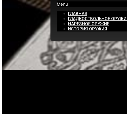
Menu
ГЛАВНАЯ
ГЛАДКОСТВОЛЬНОЕ ОРУЖИ
НАРЕЗНОЕ ОРУЖИЕ
ИСТОРИЯ ОРУЖИЯ