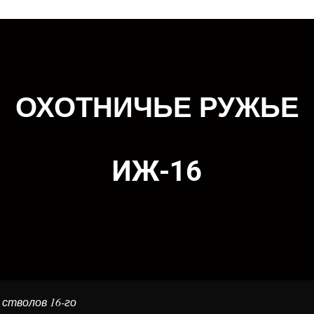
ОХОТНИЧЬЕ РУЖЬЕ
ИЖ-16
стволов 16-го