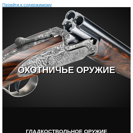
Перейти к содержимому
ОХОТНИЧЬЕ ОРУЖИЕ
ГЛАДКОСТВОЛЬНОЕ ОРУЖИЕ