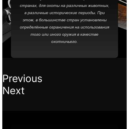
странах, для охоты на различных животных,
в различные исторические периоды. При
этом, в большинстве стран установлены
определённые ограничения на использования
того или иного оружия в качестве
охотничьего.
Previous
Next