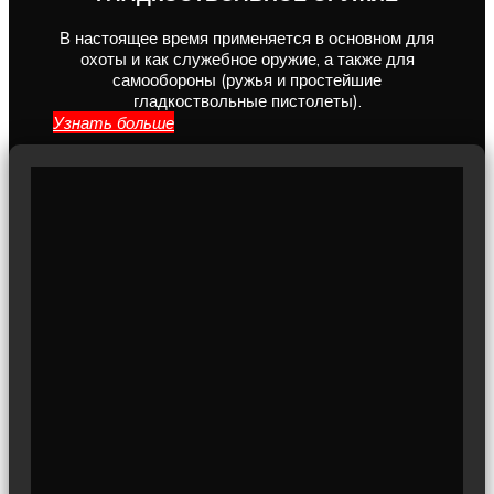
В настоящее время применяется в основном для
охоты и как служебное оружие, а также для
самообороны (ружья и простейшие
гладкоствольные пистолеты).
Узнать больше