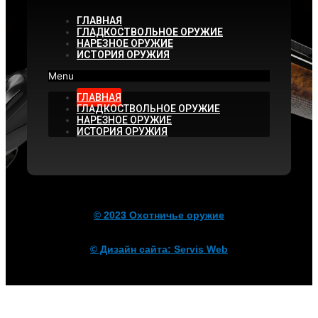
ГЛАВНАЯ
ГЛАДКОСТВОЛЬНОЕ ОРУЖИЕ
НАРЕЗНОЕ ОРУЖИЕ
ИСТОРИЯ ОРУЖИЯ
Menu
ГЛАВНАЯ
ГЛАДКОСТВОЛЬНОЕ ОРУЖИЕ
НАРЕЗНОЕ ОРУЖИЕ
ИСТОРИЯ ОРУЖИЯ
© 2023 Охотничье оружие
© Дизайн сайта: Servis Web