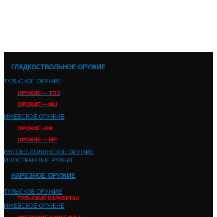
ГЛАДКОСТВОЛЬНОЕ ОРУЖИЕ
ТУЛЬСКОЕ ОРУЖИЕ
ОРУЖИЕ — ТОЗ
ОРУЖИЕ — МЦ
ИЖЕВСКОЕ ОРУЖИЕ
ОРУЖИЕ -ИЖ
ОРУЖИЕ — МР
ВЯТСКО-ПОЛЯНСКОЕ ОРУЖИЕ
ИНОСТРАННЫЕ РУЖЬЯ
НАРЕЗНОЕ ОРУЖИЕ
ТУЛЬСКОЕ ОРУЖИЕ
ТУЛЬСКИЕ КАРАБИНЫ
ИЖЕВСКОЕ ОРУЖИЕ