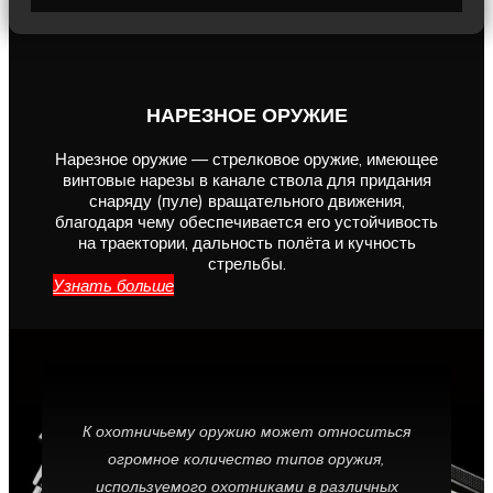
НАРЕЗНОЕ ОРУЖИЕ
Нарезное оружие — стрелковое оружие, имеющее
винтовые нарезы в канале ствола для придания
снаряду (пуле) вращательного движения,
благодаря чему обеспечивается его устойчивость
на траектории, дальность полёта и кучность
стрельбы.
Узнать больше
К охотничьему оружию может относиться
огромное количество типов оружия,
используемого охотниками в различных