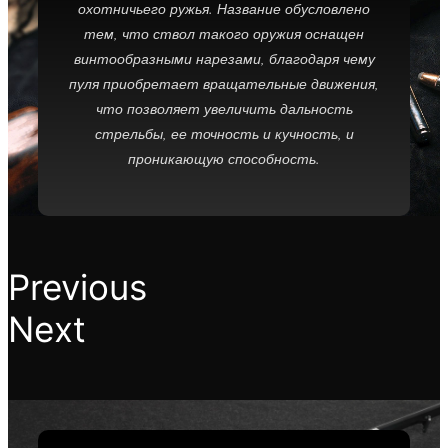
охотничьего ружья. Название обусловлено
тем, что ствол такого оружия оснащен
винтообразными нарезами, благодаря чему
пуля приобретает вращательные движения,
что позволяет увеличить дальность
стрельбы, ее точность и кучность, и
проникающую способность.
Previous
Next