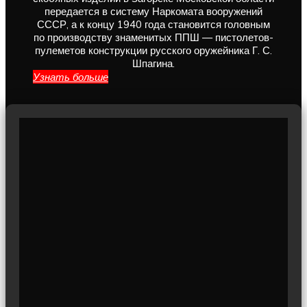
передается в систему Наркомата вооружений
СССР, а к концу 1940 года становится головным
по производству знаменитых ППШ — пистолетов-
пулеметов конструкции русского оружейника Г. С.
Шпагина.
Узнать больше