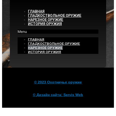
ГЛАВНАЯ
ГЛАДКОСТВОЛЬНОЕ ОРУЖИЕ
НАРЕЗНОЕ ОРУЖИЕ
ИСТОРИЯ ОРУЖИЯ
Menu
ГЛАВНАЯ
ГЛАДКОСТВОЛЬНОЕ ОРУЖИЕ
НАРЕЗНОЕ ОРУЖИЕ
ИСТОРИЯ ОРУЖИЯ
© 2023 Охотничье оружие
© Дизайн сайта: Servis Web