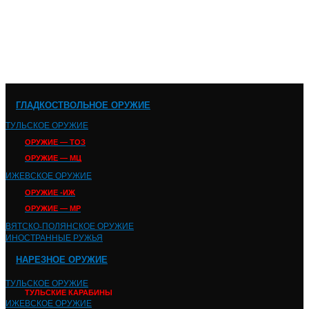
ГЛАДКОСТВОЛЬНОЕ ОРУЖИЕ
ТУЛЬСКОЕ ОРУЖИЕ
ОРУЖИЕ — ТОЗ
ОРУЖИЕ — МЦ
ИЖЕВСКОЕ ОРУЖИЕ
ОРУЖИЕ -ИЖ
ОРУЖИЕ — МР
ВЯТСКО-ПОЛЯНСКОЕ ОРУЖИЕ
ИНОСТРАННЫЕ РУЖЬЯ
НАРЕЗНОЕ ОРУЖИЕ
ТУЛЬСКОЕ ОРУЖИЕ
ТУЛЬСКИЕ КАРАБИНЫ
ИЖЕВСКОЕ ОРУЖИЕ