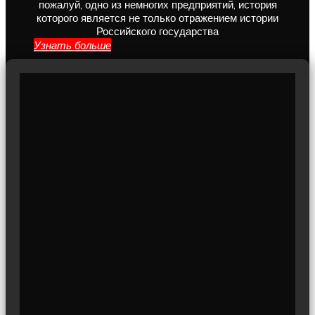
пожалуй, одно из немногих предприятий, история
которого является не только отражением истории
Российского государства
Узнать больше