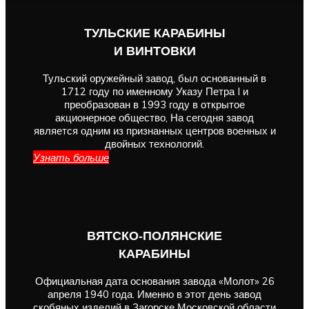
ТУЛЬСКИЕ КАРАБИНЫ
И ВИНТОВКИ
Тульский оружейный завод, был основанный в
1712 году по именному Указу Петра I и
преобразован в 1993 году в открытое
акционерное общество, На сегодня завод
является одним из признанных центров военных и
двойных технологий.
Узнать больше
ВЯТСКО-ПОЛЯНСКИЕ
КАРАБИНЫ
Официальная дата основания завода «Молот» 26
апреля 1940 года. Именно в этот день завод
скобяных изделий в Загорске Московской области