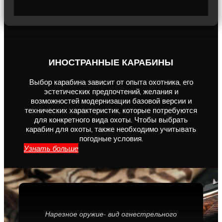
ИНОСТРАННЫЕ КАРАБИНЫ
Выбор карабина зависит от опыта охотника, его
эстетических предпочтений, желания и
возможностей модернизации базовой версии и
технических характеристик, которые потребуются
для конкретного вида охоты. Чтобы выбрать
карабин для охоты, также необходимо учитывать
погодные условия.
Узнать больше
Нарезное оружие- вид огнестрельного